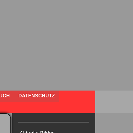
UCH
DATENSCHUTZ
Aktuelle Bilder