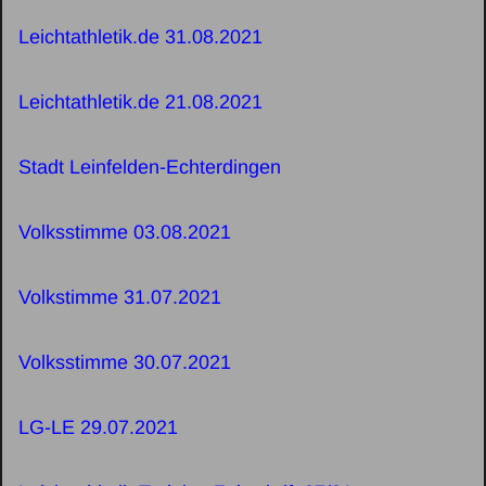
Leichtathletik.de 31.08.2021
Leichtathletik.de 21.08.2021
Stadt Leinfelden-Echterdingen
Volksstimme 03.08.2021
Volkstimme 31.07.2021
Volksstimme 30.07.2021
LG-LE 29.07.2021