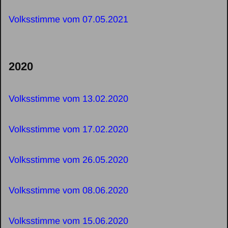
Volksstimme vom 07.05.2021
2020
Volksstimme vom 13.02.2020
Volksstimme vom 17.02.2020
Volksstimme vom 26.05.2020
Volksstimme vom 08.06.2020
Volksstimme vom 15.06.2020