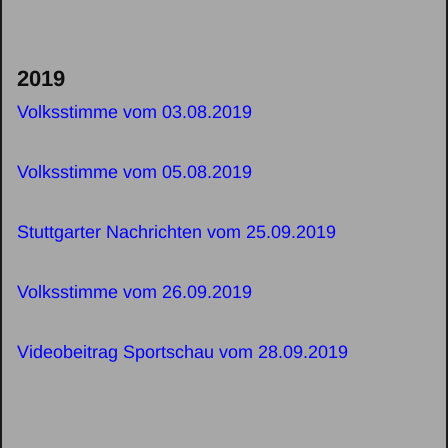
2019
Volksstimme vom 03.08.2019
Volksstimme vom 05.08.2019
Stuttgarter Nachrichten vom 25.09.2019
Volksstimme vom 26.09.2019
Videobeitrag Sportschau vom 28.09.2019