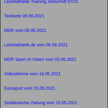
Leichtathletik-Training Zeitschrift 07/21
Teckbote 09.06.2021
MDR vom 06.06.2021
Leichtathletik.de vom 06.06.2021
MDR Sport im Osten vom 03.06.2021
Volksstimme vom 16.05.2021
Eurosport vom 15.05.2021
Süddeutsche Zeitung vom 15.05.2021