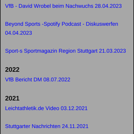
VfB - David Wrobel beim Nachwuchs 28.04.2023
Beyond Sports -Spotify Podcast - Diskuswerfen
04.04.2023
Sport-s Sportmagazin Region Stuttgart 21.03.2023
2022
VfB Bericht DM 08.07.2022
2021
Leichtathletik.de Video 03.12.2021
Stuttgarter Nachrichten 24.11.2021